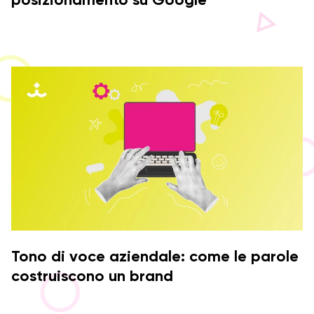
posizionamento su Google
Tono di voce aziendale: come le parole
costruiscono un brand