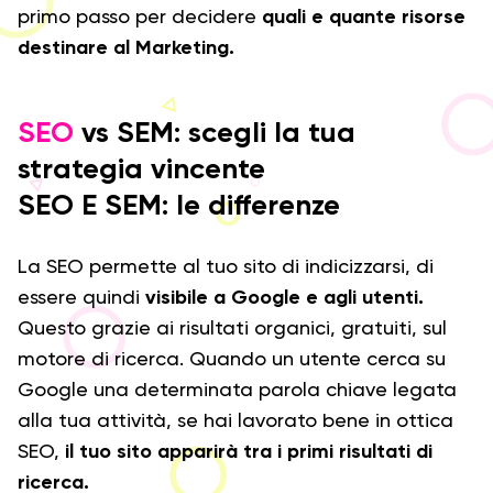
primo passo per decidere
quali e quante risorse
destinare al Marketing.
SEO
vs SEM: scegli la tua
strategia vincente
SEO E SEM: le differenze
La SEO permette al tuo sito di indicizzarsi, di
essere quindi
visibile a Google e agli utenti.
Questo grazie ai risultati organici, gratuiti, sul
motore di ricerca. Quando un utente cerca su
Google una determinata parola chiave legata
alla tua attività, se hai lavorato bene in ottica
SEO,
il tuo sito apparirà tra i primi risultati di
ricerca.