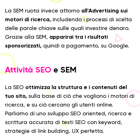
La SEM ruota invece attorno
all’Advertising sui
motori di ricerca,
includendo i processi di scelta
delle parole chiave sulle quali investire denaro.
Grazie alla SEM,
apparirai tra i risultati
sponsorizzati,
quindi a pagamento, su Google.
Attività SEO
e SEM
La SEO
ottimizza la struttura e i contenuti del
tuo sito,
sulla base di ciò che vogliono i motori di
ricerca, e su ciò cercano gli utenti online.
Parliamo di uno sviluppo SEO oriented, ricerca e
scrittura accurata di testi SEO con keyword,
strategie di link building, UX perfetta.