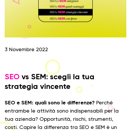
3 Novembre 2022
SEO
vs SEM: scegli la tua
strategia vincente
SEO e SEM: quali sono le differenze?
Perché
entrambe le attività sono indispensabili per la
tua azienda? Opportunità, rischi, strumenti,
costi. Capire la differenza tra SEO e SEM è un