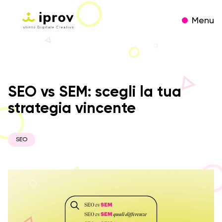
Menu
SEO vs SEM: scegli la tua
strategia vincente
SEO