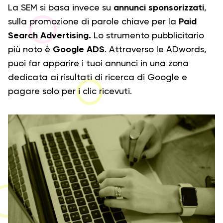
La SEM si basa invece su
annunci sponsorizzati
,
sulla promozione di parole chiave per la
Paid
Search Advertising.
Lo strumento pubblicitario
più noto è
Google ADS
. Attraverso le ADwords,
puoi far apparire i tuoi annunci in una zona
dedicata ai risultati di ricerca di Google e
pagare solo per i clic ricevuti.