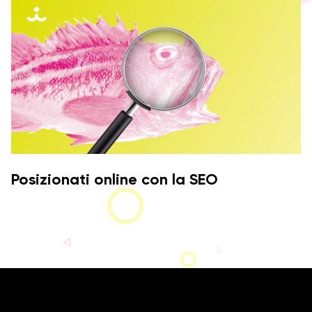
Posizionati online con la SEO