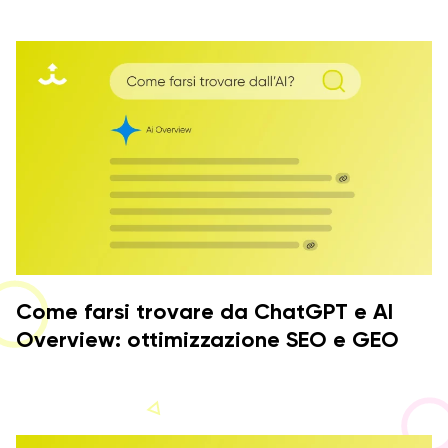
Come farsi trovare da ChatGPT e AI
Overview: ottimizzazione SEO e GEO