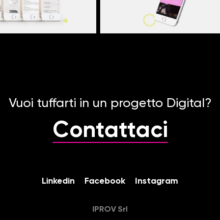
Vuoi tuffarti in un progetto Digital?
Contattaci
Linkedin
Facebook
Instagram
IPROV Srl