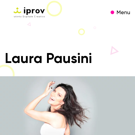
Menu
Laura Pausini