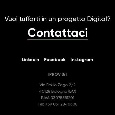
Vuoi tuffarti in un progetto Digital?
Contattaci
Linkedin
Facebook
Instagram
IPROV Srl
Via Emilio Zago 2/2
40128 Bologna (BO)
P.IVA 03075581201
Tel: +39 051 2840608