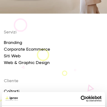
Servizi
Branding
Corporate Ecommerce
Siti Web
Web & Graphic Design
Cliente
Coltorti