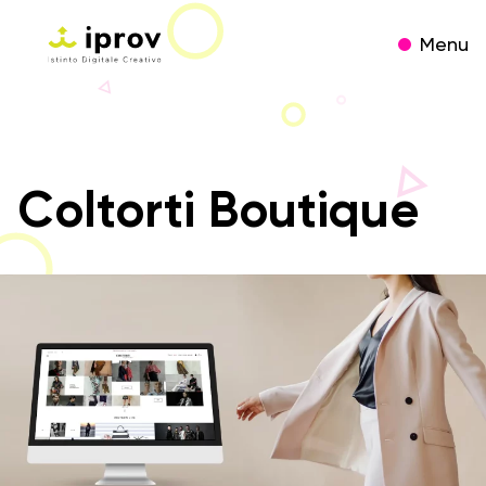
Menu
Coltorti Boutique