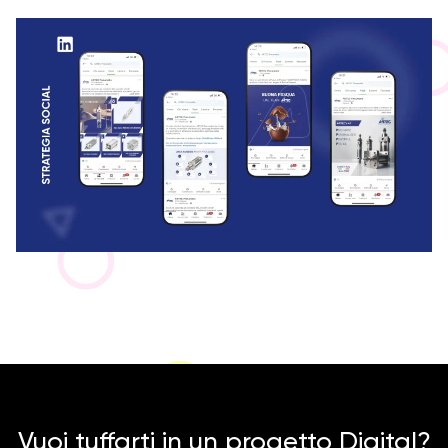
Vuoi tuffarti in un progetto Digital?