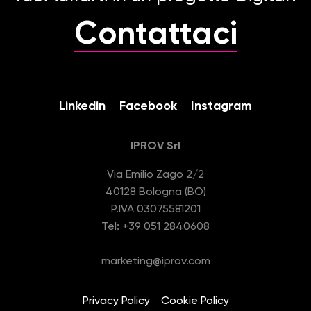
Contattaci
Linkedin
Facebook
Instagram
IPROV Srl
Via Emilio Zago 2/2
40128 Bologna (BO)
P.IVA 03075581201
Tel: +39 051 2840608
marketing@iprov.com
Privacy Policy
Cookie Policy