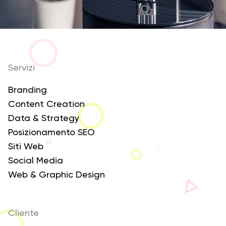
Servizi
Branding
Content Creation
Data & Strategy
Posizionamento SEO
Siti Web
Social Media
Web & Graphic Design
Cliente