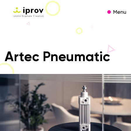
Menu
Artec Pneumatic