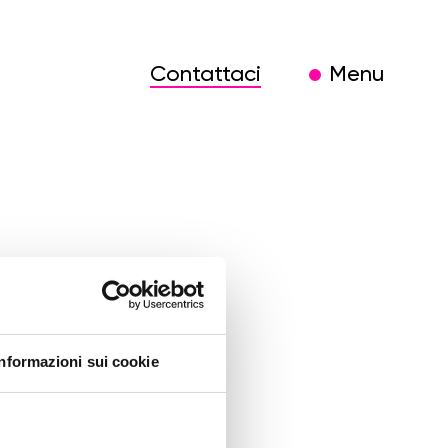
Contattaci
Menu
n la
Informazioni sui cookie