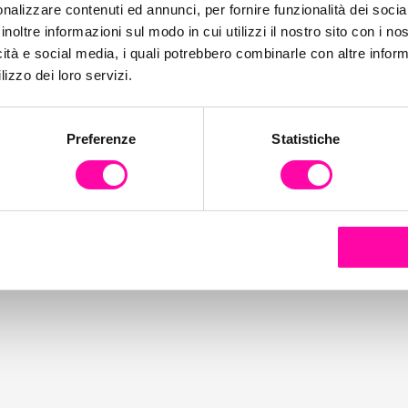
nalizzare contenuti ed annunci, per fornire funzionalità dei socia
inoltre informazioni sul modo in cui utilizzi il nostro sito con i n
i
icità e social media, i quali potrebbero combinarle con altre inform
lizzo dei loro servizi.
Preferenze
Statistiche