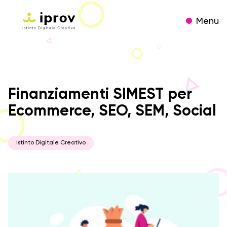
Menu
Finanziamenti SIMEST per
Ecommerce, SEO, SEM, Social
Istinto Digitale Creativo