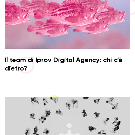
Il team di Iprov Digital Agency: chi c’è
dietro?