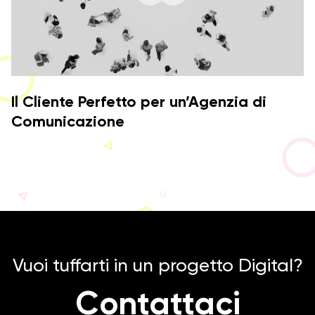
Il Cliente Perfetto per un’Agenzia di
Comunicazione
Vuoi tuffarti in un progetto Digital?
Contattaci