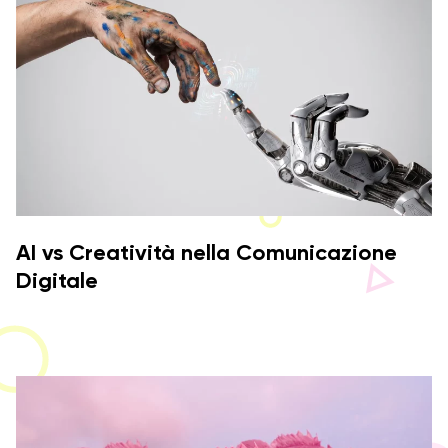
AI vs Creatività nella Comunicazione
Digitale