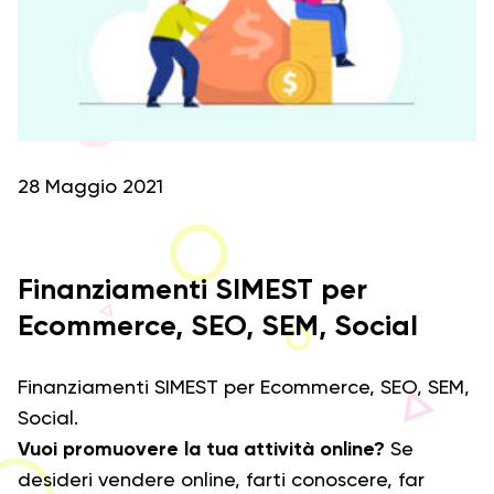
28 Maggio 2021
Finanziamenti SIMEST per
Ecommerce, SEO, SEM, Social
Finanziamenti SIMEST per Ecommerce, SEO, SEM,
Social.
Vuoi promuovere la tua attività online?
Se
desideri vendere online, farti conoscere, far