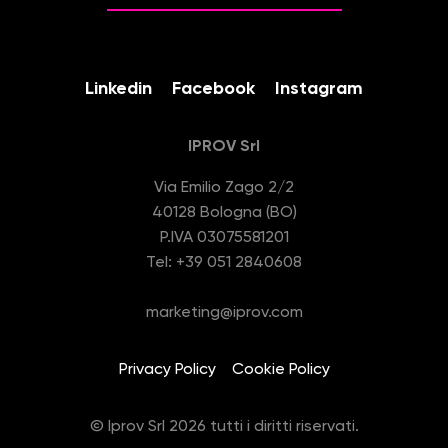
Linkedin
Facebook
Instagram
IPROV Srl
Via Emilio Zago 2/2
40128 Bologna (BO)
P.IVA 03075581201
Tel: +39 051 2840608
marketing@iprov.com
Privacy Policy
Cookie Policy
© Iprov Srl 2026 tutti i diritti riservati.