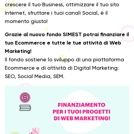
crescere il tuo Business, ottimizzare il tuo sito
Internet, sfruttare i tuoi canali Social, è il
momento giusto!
Grazie al nuovo fondo SIMEST potrai finanziare il
tuo Ecommerce e tutte le tue attività di Web
Marketing!
Il fondo sostiene lo sviluppo di una piattaforma
Ecommerce e di attività di Digital Marketing:
SEO, Social Media, SEM.