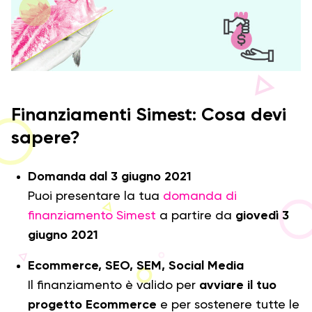
Finanziamenti Simest: Cosa devi
sapere?
Domanda dal 3 giugno 2021
Puoi presentare la tua
domanda di
finanziamento Simest
a partire da
giovedì 3
giugno 2021
Ecommerce, SEO, SEM, Social Media
Il finanziamento è valido per
avviare il tuo
progetto Ecommerce
e per sostenere tutte le