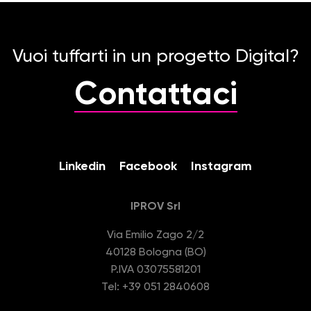
Vuoi tuffarti in un progetto Digital?
Contattaci
Linkedin
Facebook
Instagram
IPROV Srl
Via Emilio Zago 2/2
40128 Bologna (BO)
P.IVA 03075581201
Tel: +39 051 2840608