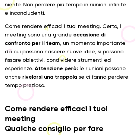
niente. Non perdere più tempo in riunioni infinite
e inconcludenti.
Come rendere efficaci i tuoi meeting. Certo, i
meeting sono una grande
occasione di
confronto per il team
, un momento importante
da cui possono nascere nuove idee, si possono
fissare obiettivi, condividere strumenti ed
esperienze.
Attenzione però:
le riunioni possono
anche
rivelarsi una trappola
se ci fanno perdere
tempo prezioso.
Come rendere efficaci i tuoi
meeting
Qualche consiglio per fare