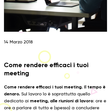
14 Marzo 2018
Come rendere efficaci i tuoi
meeting
Come rendere efficaci i tuoi meeting. Il tempo è
denaro.
Sul lavoro lo è soprattutto quello
dedicato ai
meeting, alle riunioni di lavoro
: ore e
ore a parlare di tutto e (spesso) a concludere