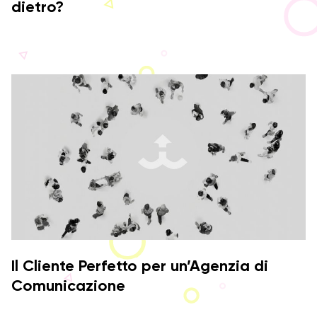
dietro?
Il Cliente Perfetto per un’Agenzia di
Comunicazione