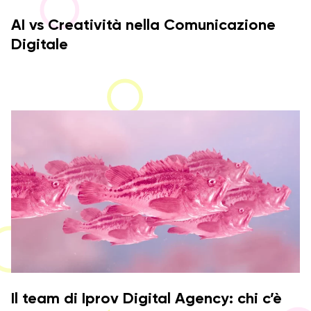
AI vs Creatività nella Comunicazione
Digitale
Il team di Iprov Digital Agency: chi c’è