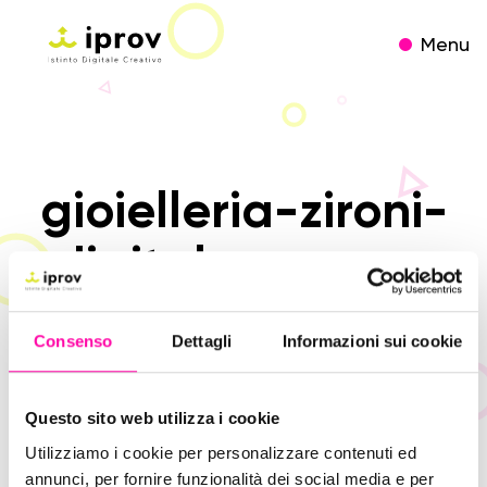
Menu
gioielleria-zironi-
digital-agency-
iprov
Consenso
Dettagli
Informazioni sui cookie
Questo sito web utilizza i cookie
Utilizziamo i cookie per personalizzare contenuti ed
annunci, per fornire funzionalità dei social media e per