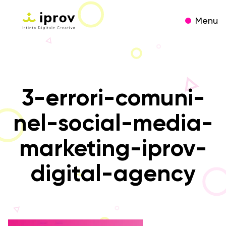
Menu
3-errori-comuni-
nel-social-media-
marketing-iprov-
digital-agency