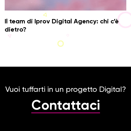
Il team di Iprov Digital Agency: chi c’è
dietro?
Vuoi tuffarti in un progetto Digital?
Contattaci