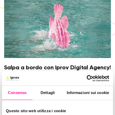
Salpa a bordo con Iprov Digital Agency!
Consenso
Dettagli
Informazioni sui cookie
Questo sito web utilizza i cookie