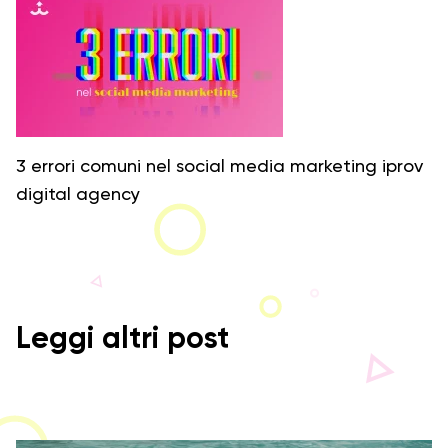
3 errori comuni nel social media marketing iprov
digital agency
Leggi altri post